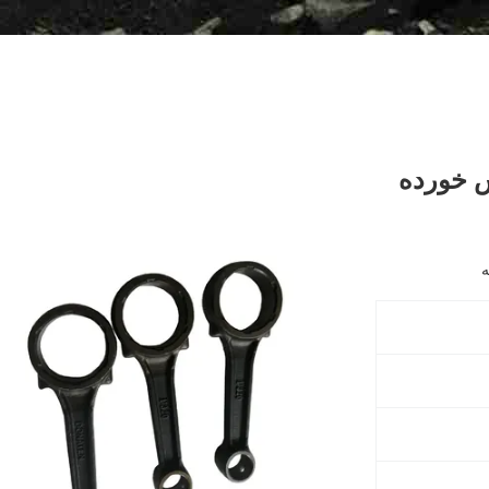
ش خورده