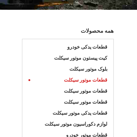
همه محصولات
قطعات یدکی خودرو
کیت پیستون موتور سیکلت
بلوک موتور سیکلت
قطعات موتور سیکلت
قطعات موتور سیکلت
قطعات موتور سیکلت
قطعات یدکی موتور سیکلت
لوازم دکوراسیون موتور سیکلت
قطعات موتور خودرو