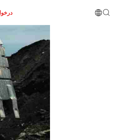
درخوا