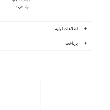
مواد:
فولاد
اطلاعات اولیه
پرداخت