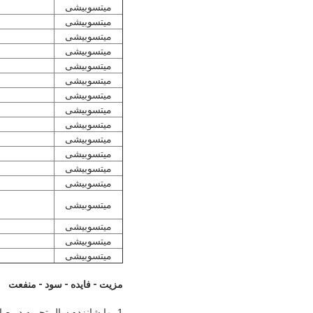
میتسوبیشی
میتسوبیشی
میتسوبیشی
میتسوبیشی
میتسوبیشی
میتسوبیشی
میتسوبیشی
میتسوبیشی
میتسوبیشی
میتسوبیشی
میتسوبیشی
میتسوبیشی
میتسوبیشی
میتسوبیشی
میتسوبیشی
میتسوبیشی
میتسوبیشی
مزیت - فایده - سود - منفعت
1. ما شانزده سال تجربه در ص