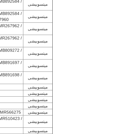
MB892584 /
میتسوبیشی
MB892584 /
میتسوبیشی
7960
MR267962 /
میتسوبیشی
MR267962 /
میتسوبیشی
MB809272 /
میتسوبیشی
MB891697 /
میتسوبیشی
MB891698 /
میتسوبیشی
میتسوبیشی
میتسوبیشی
میتسوبیشی
میتسوبیشی
میتسوبیشی
 MR566275
MR510423 /
میتسوبیشی
میتسوبیشی