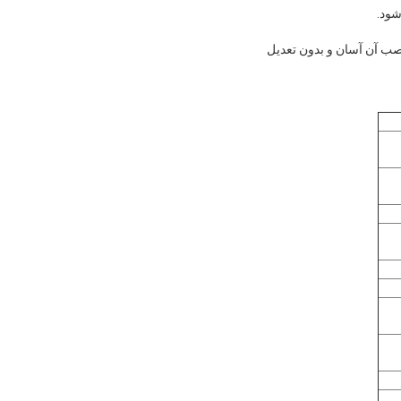
ست و نصب آن آسان و بدون تعدیل