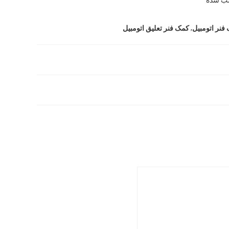
,
فنر اتومبیل
کمک فنر تعلیق اتومبیل