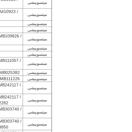
میتسوبیشی
A410923 /
میتسوبیشی
میتسوبیشی
میتسوبیشی
MB109826 /
میتسوبیشی
میتسوبیشی
میتسوبیشی
MB111057 /
میتسوبیشی
میتسوبیشی
 MB025382
میتسوبیشی
 MB111226
MB242117 /
میتسوبیشی
MB242117 /
میتسوبیشی
2282
MB303740 /
میتسوبیشی
MB303740 /
میتسوبیشی
3850