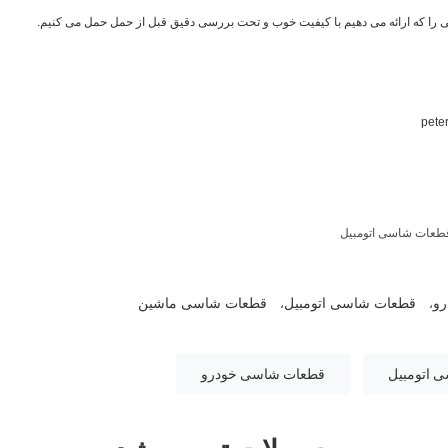
طعات شاسی اتومبیل
و
قطعات شاسی اتومبیل
قطعات شاسی ماشین
،
،
 اتومبیل
قطعات شاسی خودرو