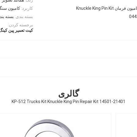
ان Knuckle King Pin Kit
کاربرد:
کامیون سنگ
044
بسته بندی:
بسته بند
برجسته کردن:
کیت تعمیر پین کینگ
گالری
KP-512 Trucks Kit Knuckle King Pin Repair Kit 14501-21401